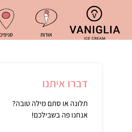
אודות
סניפים
דברו איתנו
תלונה או סתם מילה טובה?
אנחנו פה בשבילכם!