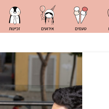
טעמים
אירועים
זכיינות