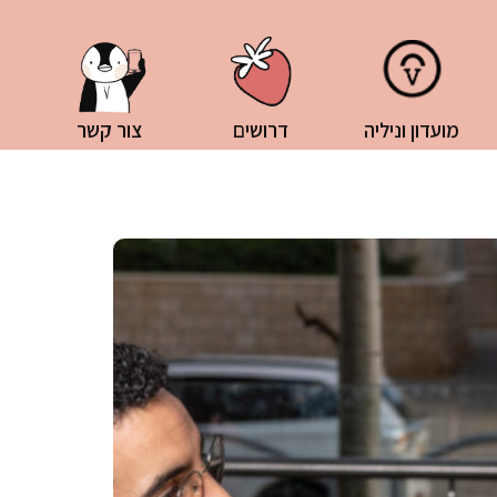
מועדון וניליה
דרושים
צור קשר