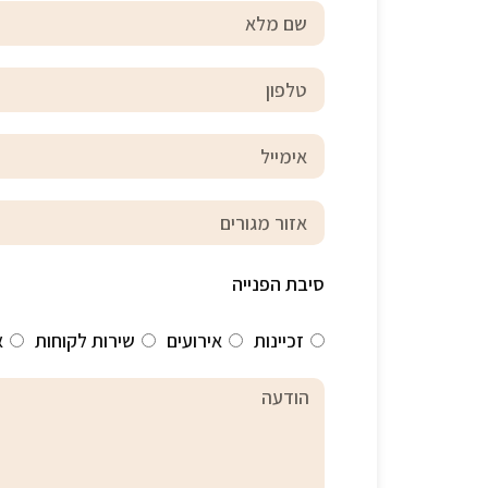
סיבת הפנייה
זכיינות
אירועים
שירות לקוחות
א