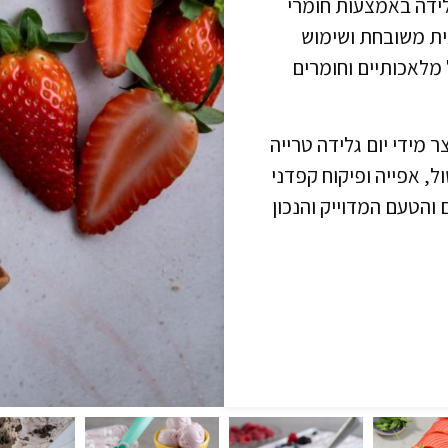
לידה באמצעות חומרי
ית משובחת
ושימוש
ל מלאכותיים וחומרים
 מידי יום גלידה טרייה
ל, אפייה ופיקוח קפדני
והטעם המדוייק והנכון