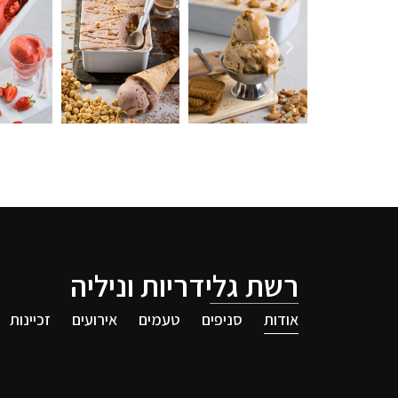
רשת גלידריות וניליה
אודות
סניפים
טעמים
אירועים
זכיינות