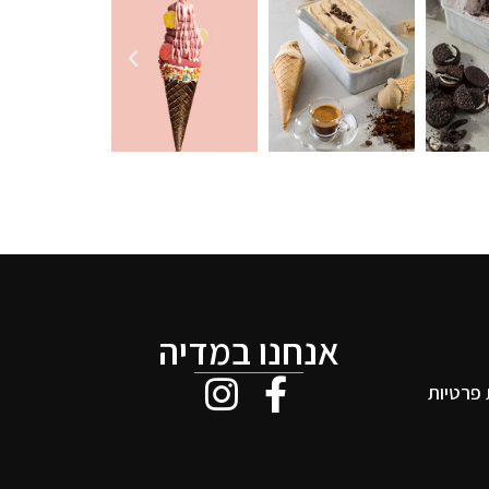
אנחנו במדיה
 פרטיות