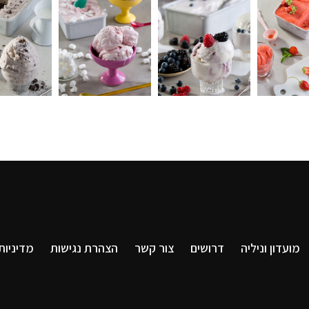
מועדון וניליה
דרושים
צור קשר
הצהרת נגישות
מדיניות