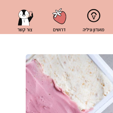
מועדון וניליה
דרושים
צור קשר