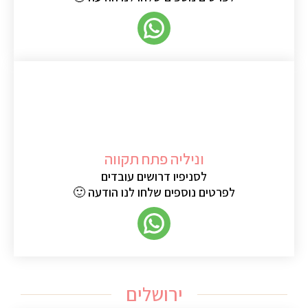
וניליה פתח תקווה
לסניפיו דרושים עובדים
לפרטים נוספים שלחו לנו הודעה 🙂
ירושלים