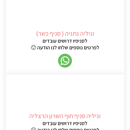
וניליה נתניה ( סניף כשר)
לסניפיו דרושים עובדים
לפרטים נוספים שלחו לנו הודעה 🙂
וניליה סניף חוף השרון הרצליה
לסניפיו דרושים עובדים
לפרטים נוספים שלחו לנו הודעה 🙂