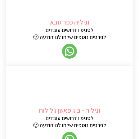
וניליה כפר סבא
לסניפיו דרושים עובדים
לפרטים נוספים שלחו לנו הודעה 🙂
וניליה - ביג פאשן גלילות
לסניפיו דרושים עובדים
לפרטים נוספים שלחו לנו הודעה 🙂