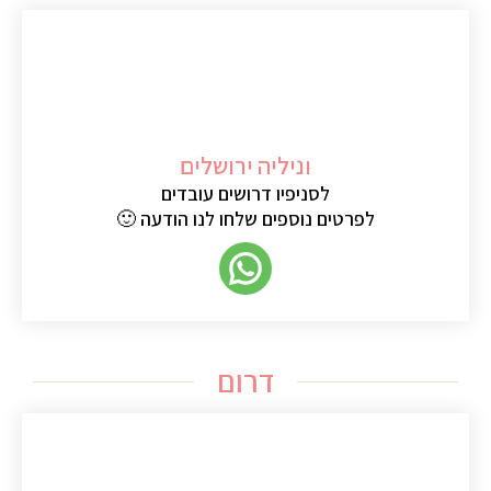
וניליה ירושלים
לסניפיו דרושים עובדים
לפרטים נוספים שלחו לנו הודעה 🙂
דרום