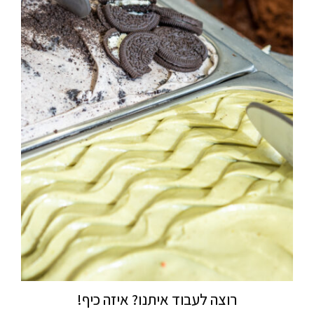
רוצה לעבוד איתנו? איזה כיף!