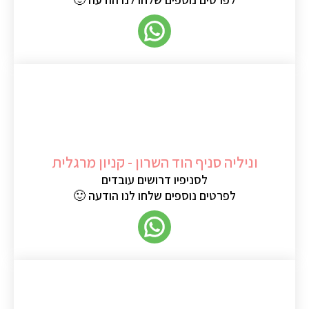
וניליה סניף הוד השרון - קניון מרגלית
לסניפיו דרושים עובדים
לפרטים נוספים שלחו לנו הודעה 🙂