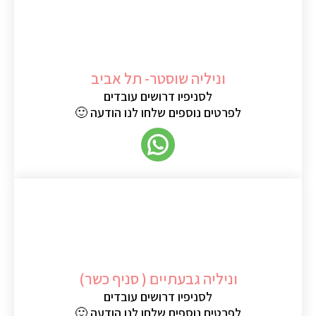
וניליה שוסטר- תל אביב
לסניפיו דרושים עובדים
לפרטים נוספים שלחו לנו הודעה 🙂
וניליה גבעתיים ( סניף כשר)
לסניפיו דרושים עובדים
לפרטים נוספים שלחו לנו הודעה 🙂