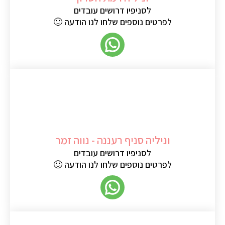
לסניפיו דרושים עובדים
לפרטים נוספים שלחו לנו הודעה 🙂
וניליה סניף רעננה - נווה זמר
לסניפיו דרושים עובדים
לפרטים נוספים שלחו לנו הודעה 🙂