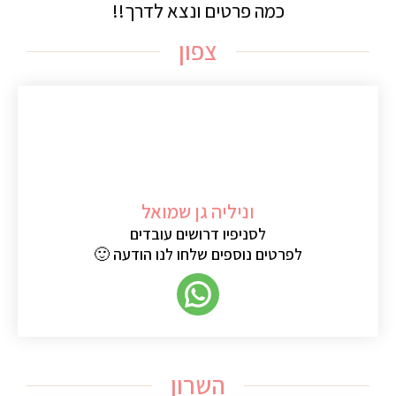
כמה פרטים ונצא לדרך!!
צפון
וניליה גן שמואל
לסניפיו דרושים עובדים
לפרטים נוספים שלחו לנו הודעה 🙂
השרון