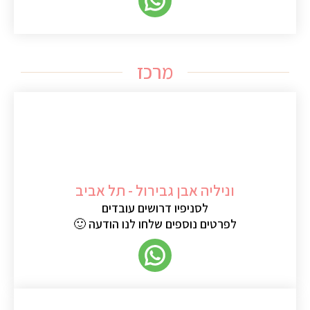
מרכז
וניליה אבן גבירול - תל אביב
לסניפיו דרושים עובדים
לפרטים נוספים שלחו לנו הודעה 🙂