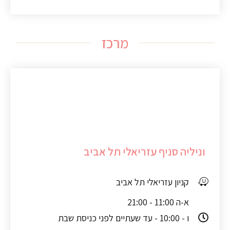
מרכז
וניליה סניף עזריאלי תל אביב
קניון עזריאלי תל אביב
א-ה 11:00 - 21:00
ו - 10:00 - עד שעתיים לפני כניסת שבת