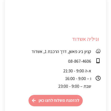
וניליה אשדוד
קניון ביג פאשן, דרך הרכבת 1, אשדוד
08-867-4606
א-ה 9:00 - 21:30
ו – 9:00 - 16:00
שבת – 9:00 - 23:00
להזמנת משלוח לחצו כאן