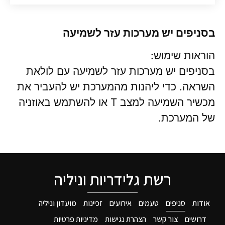
בסניפים יש מערכות עזר לשמיעה
הוראות שימוש:
בסניפים יש מערכות עזר לשמיעה עם לולאת
השראה. כדי ליהנות מהמערכת יש להעביר את
מכשיר השמיעה למצב T או להשתמש באוזניה
של המערכת.
רשת גלידריות וניליה
אודות
סניפים
טעמים
אירועים
זכיינות
מועדון וניליה
דרושים
צור קשר
הצהרת נגישות
מדיניות פרטיות