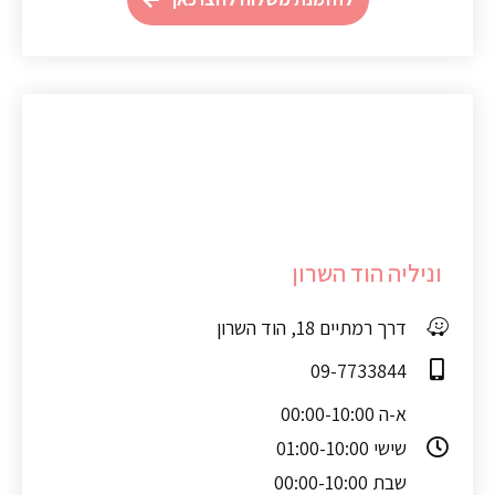
וניליה הוד השרון
דרך רמתיים 18, הוד השרון
09-7733844
א-ה 00:00-10:00
שישי 01:00-10:00
שבת 00:00-10:00