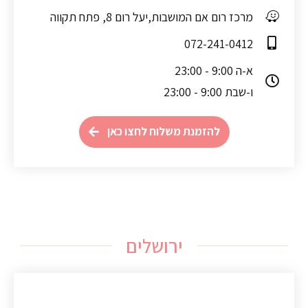
מרכז רום אם המושבות,יעל רום 8, פתח תקווה
072-241-0412
א-ה 9:00 - 23:00
ו-שבת 9:00 - 23:00
להזמנת משלוח לחצו כאן
ירושלים