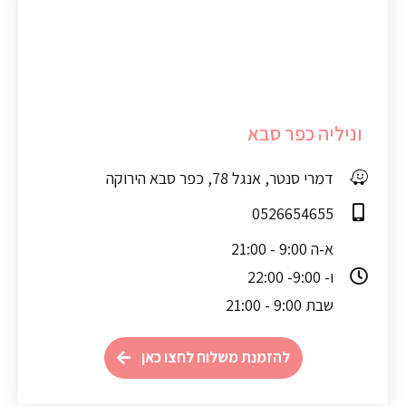
וניליה כפר סבא
דמרי סנטר, אנגל 78, כפר סבא הירוקה
0526654655
א-ה 9:00 - 21:00
ו- 9:00- 22:00
שבת 9:00 - 21:00
להזמנת משלוח לחצו כאן