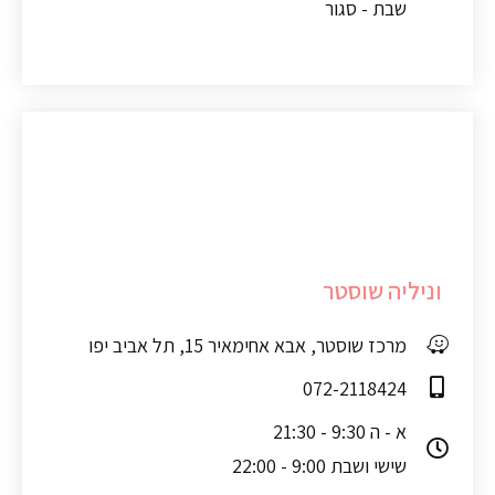
שבת - סגור
וניליה שוסטר
מרכז שוסטר, אבא אחימאיר 15, תל אביב יפו
072-2118424
א - ה 9:30 - 21:30
שישי ושבת 9:00 - 22:00