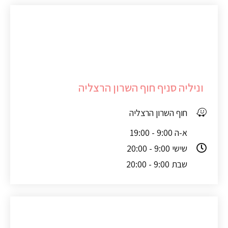
וניליה סניף חוף השרון הרצליה
חוף השרון הרצליה
א-ה 9:00 - 19:00
שישי 9:00 - 20:00
שבת 9:00 - 20:00