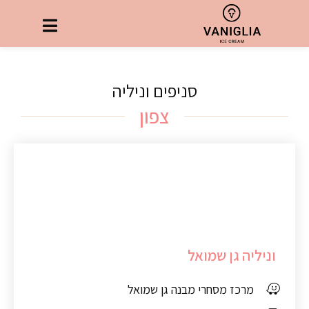
סניפים וניליה
צפון
וניליה גן שמואל
מרכז מסחרי מבנה גן שמואל