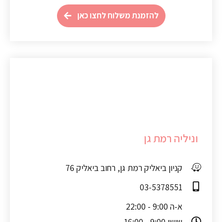
להזמנת משלוח לחצו כאן
וניליה רמת גן
קניון ביאליק רמת גן, רחוב ביאליק 76
03-5378551
א-ה 9:00 - 22:00
שישי 9:00 - 16:00