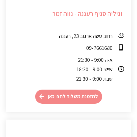
וניליה סניף רעננה - נווה זמר
רחוב סשה ארגוב 23, רעננה
09-7661680
א-ה 9:00 - 21:30
שישי 9:00 - 18:30
שבת 9:00 - 21:30
להזמנת משלוח לחצו כאן