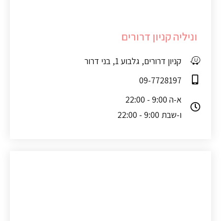
וניליה קניון דרורים
קניון דרורים, גלבוע 1, בני דרור
09-7728197
א-ה 9:00 - 22:00
ו-שבת 9:00 - 22:00