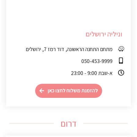
וניליה ירושלים
מתחם התחנה הראשונה, דוד רמז 7, ירושלים
050-453-9999
א-שבת 9:00 - 23:00
להזמנת משלוח לחצו כאן
דרום