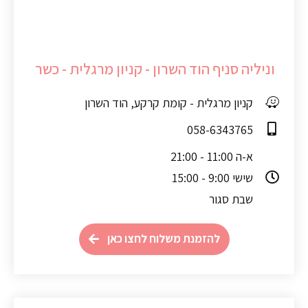
וניליה סניף הוד השרון - קניון מרגלית - כשר
קניון מרגלית - קומת קרקע, הוד השרון
058-6343765
א-ה 11:00 - 21:00
שישי 9:00 - 15:00
שבת סגור
להזמנת משלוח לחצו כאן