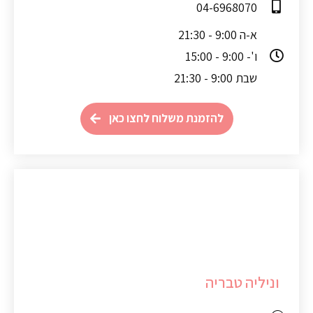
04-6968070
א-ה 9:00 - 21:30
ו'- 9:00 - 15:00
שבת 9:00 - 21:30
להזמנת משלוח לחצו כאן
וניליה טבריה