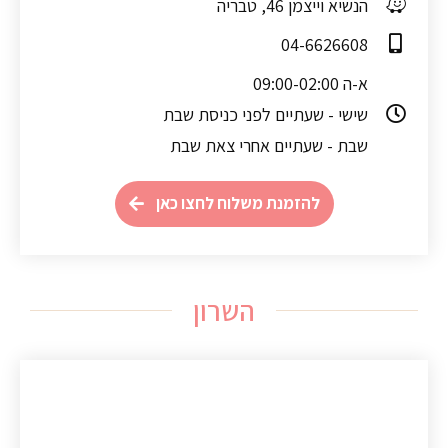
הנשיא וייצמן 46, טבריה
04-6626608
א-ה 09:00-02:00
שישי - שעתיים לפני כניסת שבת
שבת - שעתיים אחרי צאת שבת
להזמנת משלוח לחצו כאן
השרון