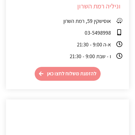
וניליה רמת השרון
אוסישקין 59, רמת השרון
03-5498998
א-ה 9:00 - 21:30
ו - שבת 9:00 - 21:30
להזמנת משלוח לחצו כאן