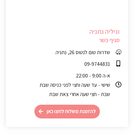
וניליה נתניה
סניף כשר
שדרות טום לנטוס 26, נתניה
09-9744831
א-ה 9:00 - 22:00
שישי - עד שעה וחצי לפני כניסה שבת
שבת - חצי שעה אחרי צאת שבת
להזמנת משלוח לחצו כאן