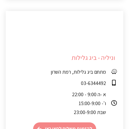
וניליה - ביג גלילות
מתחם ביג גלילות, רמת השרון
03-6344492
א -ה 9:00 - 22:00
ו'- 15:00-9:00
שבת 23:00-9:00
להזמנת משלוח לחצו כאן