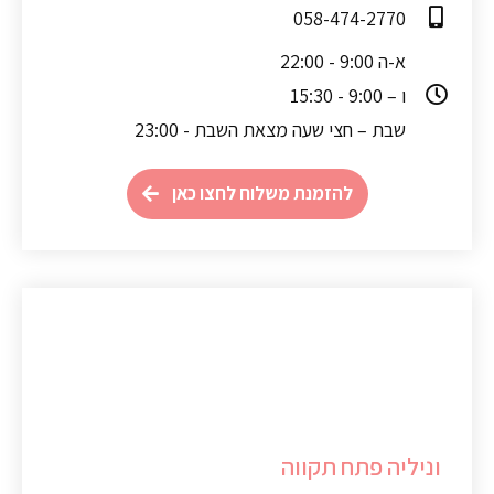
058-474-2770
א-ה 9:00 - 22:00
ו – 9:00 - 15:30
שבת – חצי שעה מצאת השבת - 23:00
להזמנת משלוח לחצו כאן
וניליה פתח תקווה