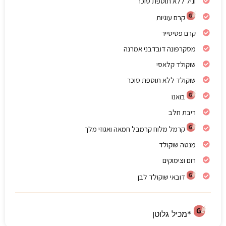
וניל ללא תוספת סוכר
קרם עוגיות
קרם פטיסייר
מסקרפונה דובדבני אמרנה
שוקולד קלאסי
שוקולד ללא תוספת סוכר
בואנו
ריבת חלב
קרמל מלוח קרמבל חמאה ואגוזי מלך
מנטה שוקולד
רום וצימוקים
דובאי שוקולד לבן
*מכיל גלוטן