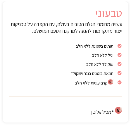
טבעוני
עשויה מחומרי הגלם הטובים בעולם, עם הקפדה על טכניקות
ייצור מתקדמות להגעה למרקם והטעם המושלם.
תותים בשמנת ללא חלב
וניל ללא חלב
שוקולד ללא חלב
חמאת בוטנים בננה ושוקולד
קרם עוגיות ללא חלב
*מכיל גלוטן