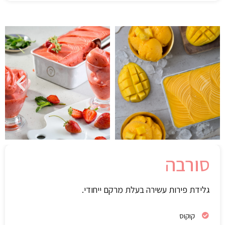
סורבה
גלידת פירות עשירה בעלת מרקם ייחודי.
קוקוס