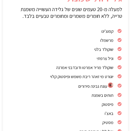
למעלה מ-20 טעמים שונים של גלידה העשוייה משמנת
טרייה, ללא חומרים משמרים ומחומרים טבעיים בלבד.
קפוצ'ינו
מרשמלו
שוקולד בלגי
וניל צרפתי
שוקולד מריר אמרטו ודובדבני אמרנה
יוגורט מי זאהר ריבת משמש ופיסטוק קלוי
עוגת גבינה פירורים
תותים בשמנת
פיסטוק
באצ'ו
מסטיק