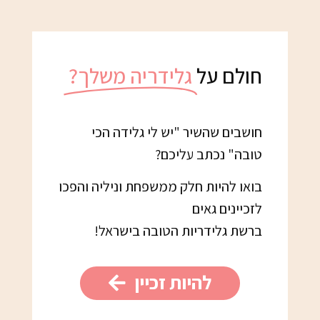
חולם על
גלידריה משלך?
חושבים שהשיר "יש לי גלידה הכי
טובה" נכתב עליכם?
בואו להיות חלק ממשפחת וניליה והפכו
לזכיינים גאים
ברשת גלידריות הטובה בישראל!
להיות זכיין