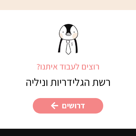
רוצים לעבוד איתנו?
רשת הגלידריות וניליה
דרושים