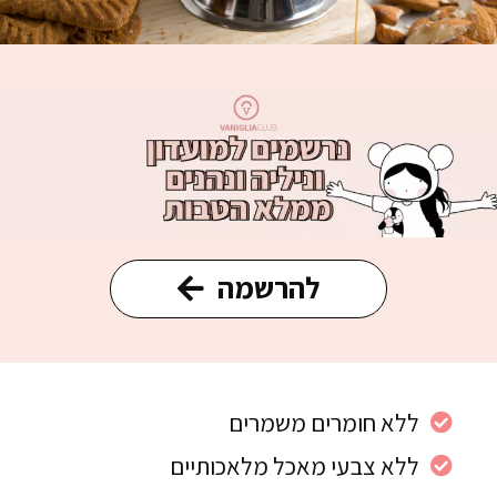
להרשמה
ללא חומרים משמרים
ללא צבעי מאכל מלאכותיים