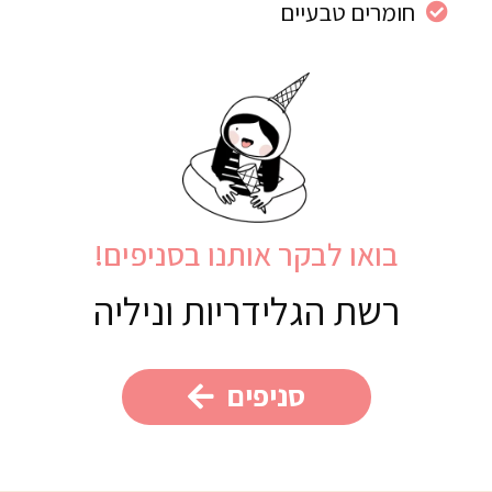
חומרים טבעיים
בואו לבקר אותנו בסניפים!
רשת הגלידריות וניליה
סניפים